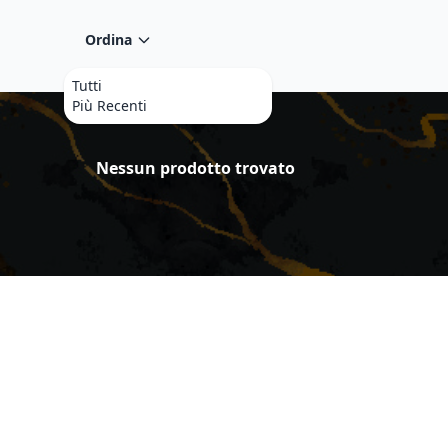
Ordina
Tutti
Più Recenti
Prodotti
Nessun prodotto trovato