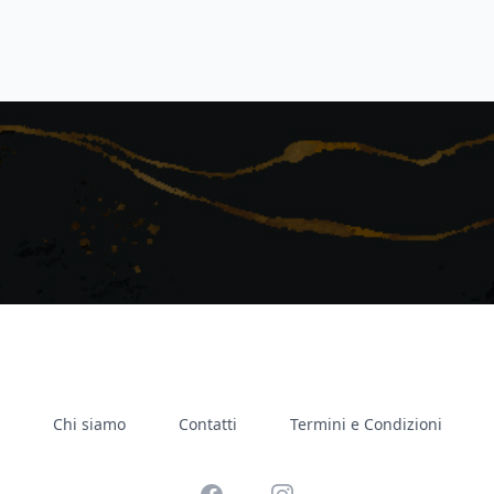
Chi siamo
Contatti
Termini e Condizioni