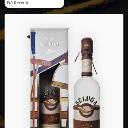
Più Recenti
Prodotti