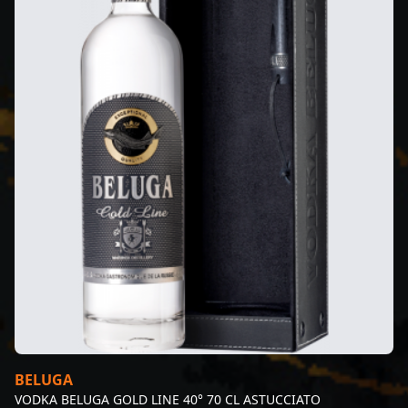
BELUGA
VODKA BELUGA GOLD LINE 40° 70 CL ASTUCCIATO