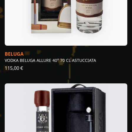
BELUGA
VODKA BELUGA ALLURE 40° 70 CL ASTUCCIATA
115,00 €