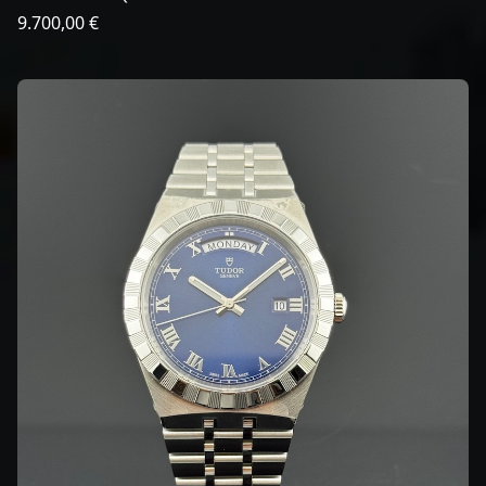
9.700,00 €