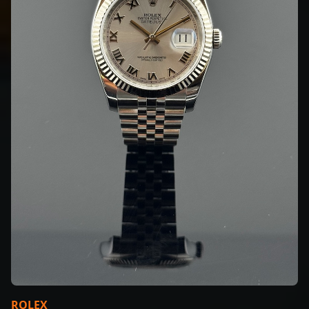
ROLEX