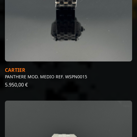
CARTIER
PANTHERE MOD. MEDIO REF. WSPN0015
5.950,00 €