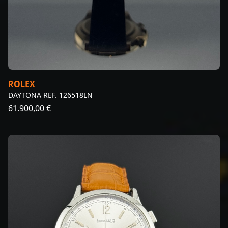
ROLEX
DAYTONA REF. 126518LN
61.900,00 €