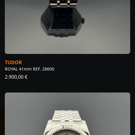
TUDOR
ROYAL 41mm REF. 28600
2.900,00 €