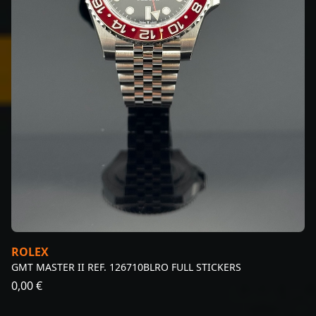
ROLEX
GMT MASTER II REF. 126710BLRO FULL STICKERS
0,00 €