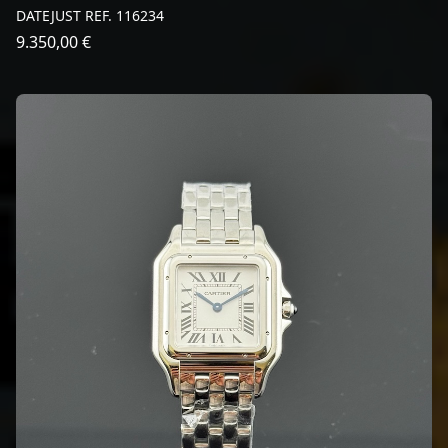
DATEJUST REF. 116234
9.350,00 €