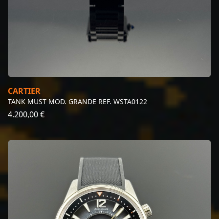
CARTIER
TANK MUST MOD. GRANDE REF. WSTA0122
4.200,00 €