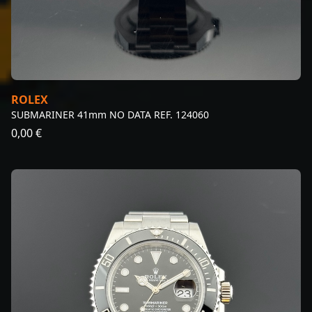
ROLEX
SUBMARINER 41mm NO DATA REF. 124060
0,00 €