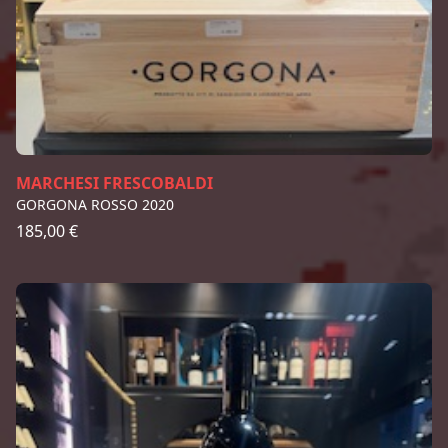
MARCHESI FRESCOBALDI
GORGONA ROSSO 2020
185,00 €