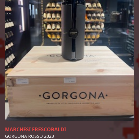
MARCHESI FRESCOBALDI
GORGONA ROSSO 2023