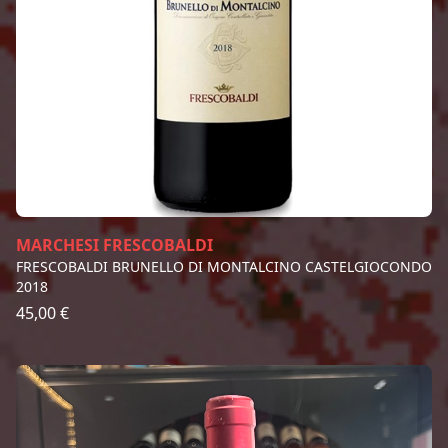
MARCHESI FRESCOBALDI
FRESCOBALDI BRUNELLO DI MONTALCINO CASTELGIOCONDO
2018
45,00 €