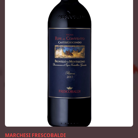
MARCHESI FRESCOBALDI