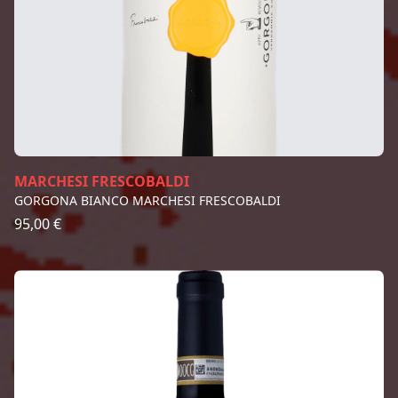
MARCHESI FRESCOBALDI
GORGONA BIANCO MARCHESI FRESCOBALDI
95,00 €