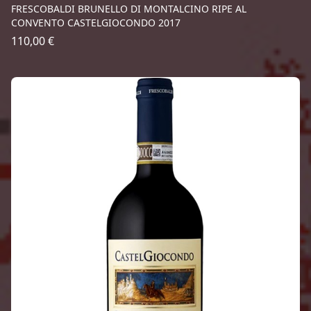
FRESCOBALDI BRUNELLO DI MONTALCINO RIPE AL
CONVENTO CASTELGIOCONDO 2017
110,00 €