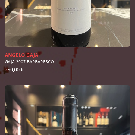
ANGELO GAJA
GAJA 2007 BARBARESCO
250,00 €