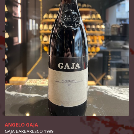
ANGELO GAJA
GAJA BARBARESCO 1999