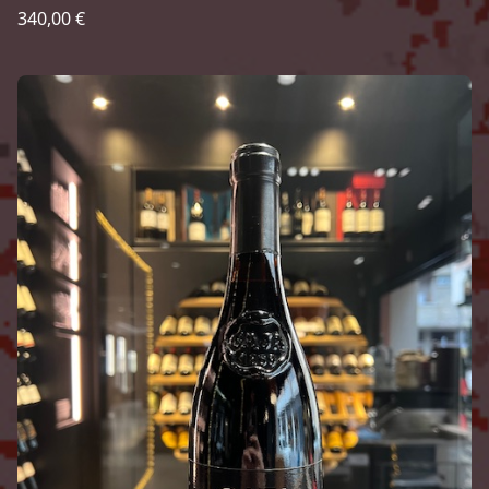
340,00 €