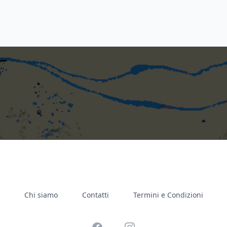
Chi siamo
Contatti
Termini e Condizioni