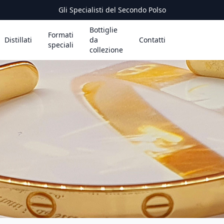
Gli Specialisti del Secondo Polso
Bottiglie
Formati
Distillati
da
Contatti
speciali
collezione