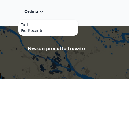
Ordina
Tutti
Più Recenti
Prodotti
Nessun prodotto trovato